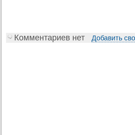
Комментариев нет
Добавить св