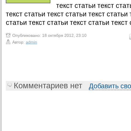
текст статьи текст стат
текст статьи текст статьи текст статьи 
статьи текст статьи текст статьи текст 
Опубликовано: 18 октября 2012, 23:10
Автор:
admin
Комментариев нет
Добавить св