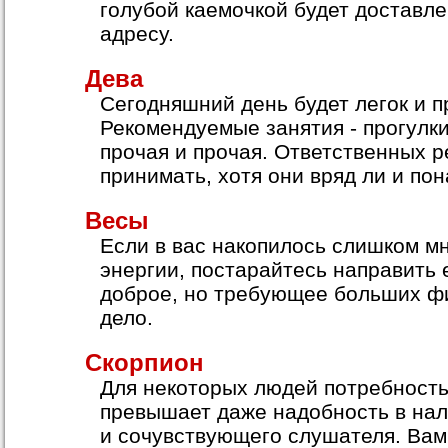
голубой каемочкой будет доставлен
адресу.
Дева
Сегодняшний день будет легок и п
Рекомендуемые занятия - прогулки
прочая и прочая. Ответственных 
принимать, хотя они вряд ли и пон
Весы
Если в вас накопилось слишком м
энергии, постарайтесь направить 
доброе, но требующее больших фи
дело.
Скорпион
Для некоторых людей потребность
превышает даже надобность в нал
и сочувствующего слушателя. Вам