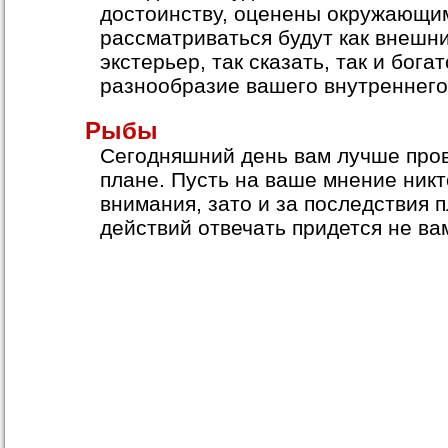
достоинству, оценены окружающи
рассматриваться будут как внешни
экстерьер, так сказать, так и богат
разнообразие вашего внутреннего
Рыбы
Сегодняшний день вам лучше пров
плане. Пусть на ваше мнение ник
внимания, зато и за последствия
действий отвечать придется не ва