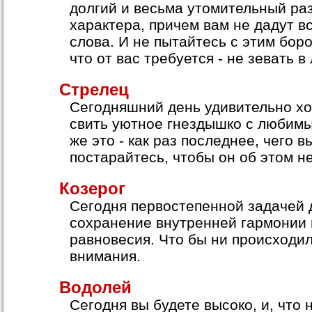
долгий и весьма утомительный ра
характера, причем вам не дадут в
слова. И не пытайтесь с этим бор
что от вас требуется - не зевать в
Стрелец
Сегодняшний день удивительно хо
свить уютное гнездышко с любимы
же это - как раз последнее, чего в
постарайтесь, чтобы он об этом не
Козерог
Сегодня первостепенной задачей 
сохранение внутренней гармонии 
равновесия. Что бы ни происходил
внимания.
Водолей
Сегодня вы будете высоко, и, что