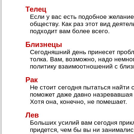
Телец
Если у вас есть подобное желание
обществу. Как раз этот вид деяте
подходит вам более всего.
Близнецы
Сегодняшний день принесет проб
толка. Вам, возможно, надо немно
политику взаимоотношений с близ
Рак
Не стоит сегодня пытаться найти 
поможет даже давно назревавшая 
Хотя она, конечно, не помешает.
Лев
Больших усилий вам сегодня прик
придется, чем бы вы ни занималис