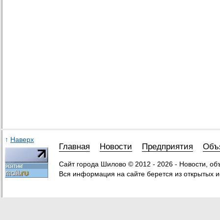
↑
Наверх
Главная
Новости
Предприятия
Объ
Сайт города Шилово © 2012 - 2026 - Новости, о
Вся информация на сайте берется из открытых и