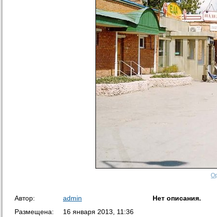
О
Автор:
admin
Нет описания.
Размещена:
16 января 2013, 11:36