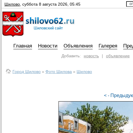
Шилово
,
суббота 8 августа 2026, 05:45
Главная
Новости
Объявления
Галерея
Пре
Добавить:
новость
|
объявление
Город Шилово
»
Фото Шилова
»
Шилово
< - Предыд