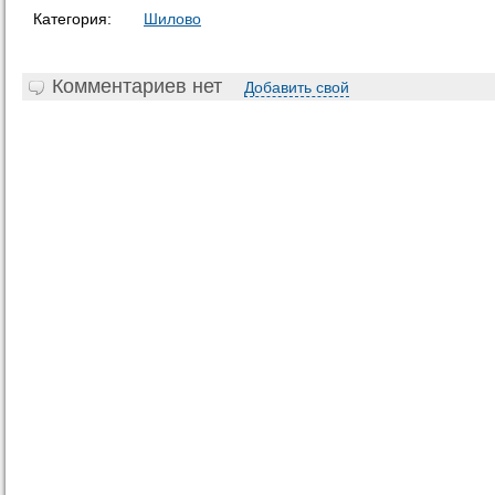
Категория:
Шилово
Комментариев нет
Добавить свой