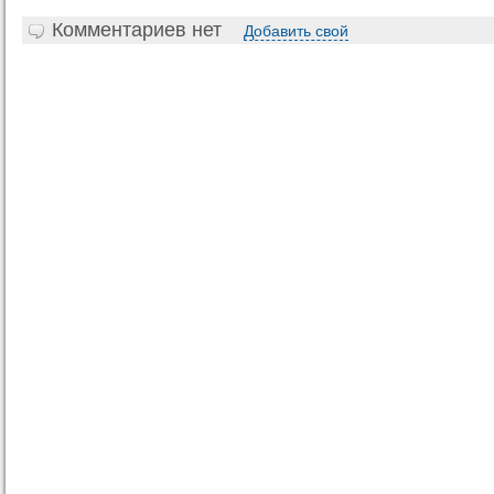
Комментариев нет
Добавить свой