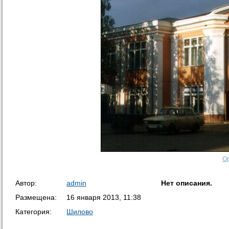
О
Автор:
admin
Нет описания.
Размещена:
16 января 2013, 11:38
Категория:
Шилово