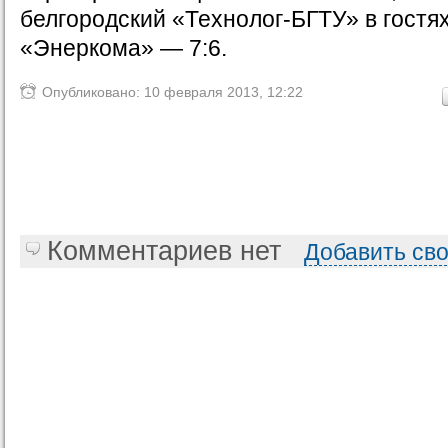
белгородский «Технолог-БГТУ» в гостях
«Энеркома» — 7:6.
Опубликовано: 10 февраля 2013, 12:22
Комментариев нет
Добавить св