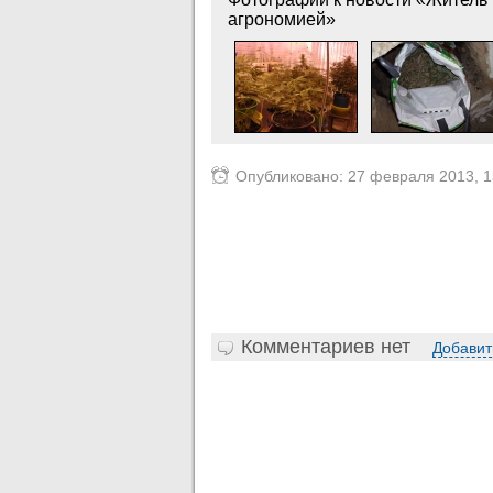
агрономией»
Опубликовано: 27 февраля 2013, 1
Комментариев нет
Добавит