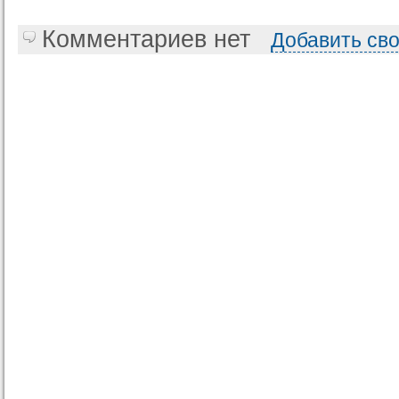
Комментариев нет
Добавить св