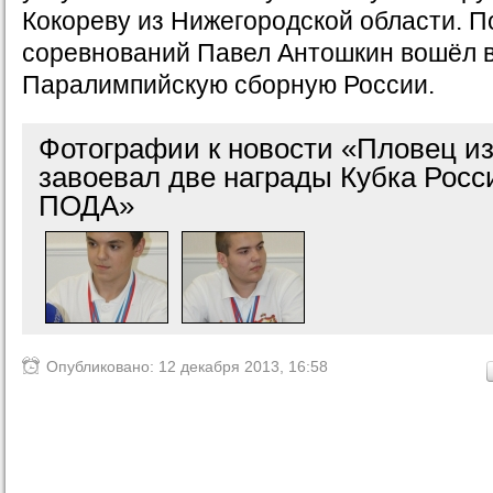
Кокореву из Нижегородской области. П
соревнований Павел Антошкин вошёл в
Паралимпийскую сборную России.
Фотографии к новости «Пловец и
завоевал две награды Кубка Росс
ПОДА»
Опубликовано: 12 декабря 2013, 16:58