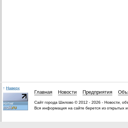
↑
Наверх
Главная
Новости
Предприятия
Объ
Сайт города Шилово © 2012 - 2026 - Новости, о
Вся информация на сайте берется из открытых и