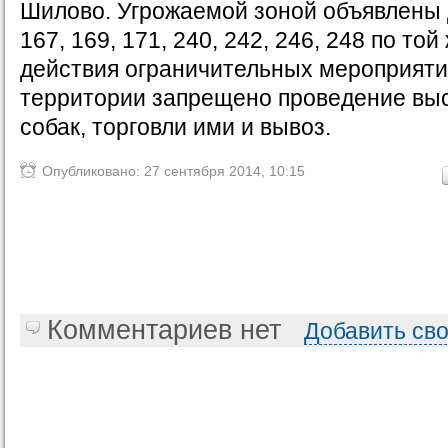
Шилово. Угрожаемой зоной объявлены 
167, 169, 171, 240, 242, 246, 248 по то
действия ограничительных мероприяти
территории запрещено проведение выс
собак, торговли ими и вывоз.
Опубликовано: 27 сентября 2014, 10:15
Комментариев нет
Добавить св