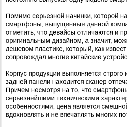
Помимо серьезной начинки, которой н
смартфоны, выпущенные данной компа
отметить, что девайсы отличаются и п
оригинальным дизайном, а значит, мож
дешевом пластике, который, как извест
сопровождал многие китайские устройс
Корпус продукции выполняется строго 
задней панели находится сканер отпеч
Причем несмотря на то, что смартфон
серьезнейшими техническими характе
особенностями, цена является смешной
вдохновлять и не впечатлять многих по