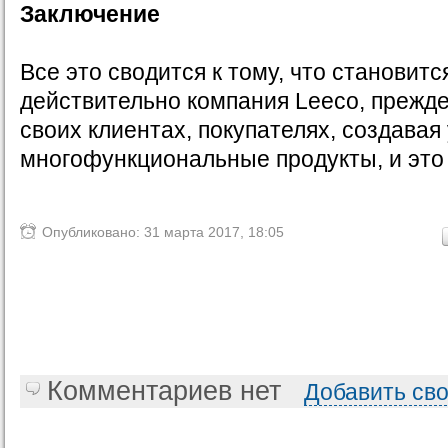
Заключение
Все это сводится к тому, что становитс
действительно компания Leecо, прежде 
своих клиентах, покупателях, создавая
многофункциональные продукты, и это 
Опубликовано: 31 марта 2017, 18:05
Комментариев нет
Добавить св