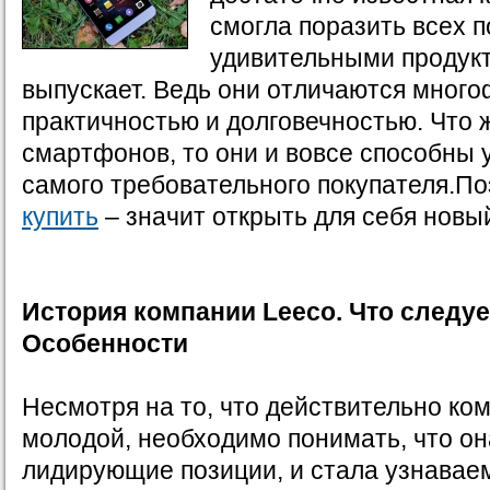
смогла поразить всех 
удивительными продукт
выпускает. Ведь они отличаются мног
практичностью и долговечностью. Что ж
смартфонов, то они и вовсе способны 
самого требовательного покупателя.П
купить
– значит открыть для себя новы
История компании
Leec
о. Что следуе
Особенности
Несмотря на то, что действительно ко
молодой, необходимо понимать, что он
лидирующие позиции, и стала узнаваем