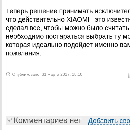
Теперь решение принимать исключитель
что действительно XIAOMI– это извест
сделал все, чтобы можно было считать
необходимо постараться выбрать ту м
которая идеально подойдет именно вам
пожелания.
Опубликовано: 31 марта 2017, 18:10
Комментариев нет
Добавить св