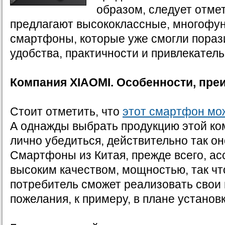
образом, следует отмет
предлагают высококлассные, многофу
смартфоны, которые уже смогли пораз
удобства, практичности и привлекатель
Компания
XIAOMI
. Особенности, пр
Стоит отметить, что
этот смартфон мож
А однажды выбрать продукцию этой ко
лично убедиться, действительно так оно
Смартфоны из Китая, прежде всего, ас
высоким качеством, мощностью, так чт
потребитель сможет реализовать свои 
пожелания, к примеру, в плане установ