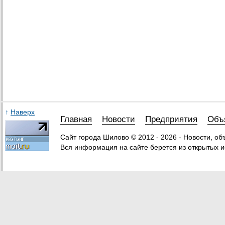
↑
Наверх
Главная
Новости
Предприятия
Объ
Сайт города Шилово © 2012 - 2026 - Новости, о
Вся информация на сайте берется из открытых и