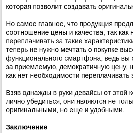
которая позволит создавать оригинал
Но самое главное, что продукция пред
соотношение цены и качества, так как 
переплачивать за такие характеристики
теперь не нужно мечтать о покупке выс
функционального смартфона, ведь вы 
за приемлемую, демократичную цену, н
как нет необходимости переплачивать 
Взяв однажды в руки девайсы от этой 
лично убедиться, они являются не тол
оригинальными, но еще и удобными.
Заключение