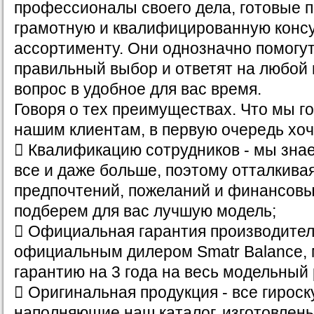
профессионалы своего дела, готовые 
грамотную и квалифицированную конс
ассортименту. Они однозначно помогут
правильный выбор и ответят на любой
вопрос в удобное для вас время.
Говоря о тех преимуществах. Что мы г
нашим клиентам, в первую очередь хоч
 Квалификацию сотрудников - мы знае
все и даже больше, поэтому отталкива
предпочтений, пожеланий и финансовы
подберем для вас лучшую модель;
 Официальная гарантия производителя
официальным дилером Smatr Balance,
гарантию на 3 года на весь модельный 
 Оригинальная продукция - все гироск
наполняющие наш каталог, изготовлены