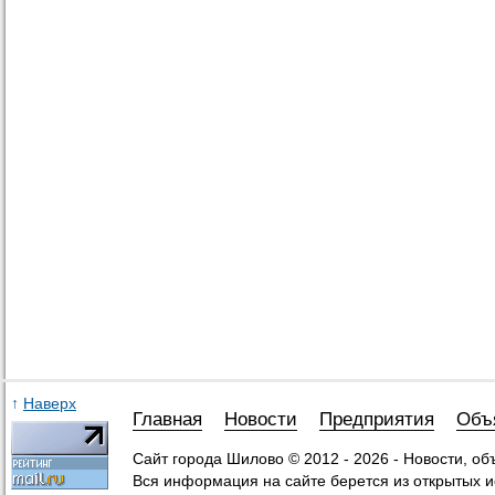
↑
Наверх
Главная
Новости
Предприятия
Объ
Сайт города Шилово © 2012 - 2026 - Новости, о
Вся информация на сайте берется из открытых и