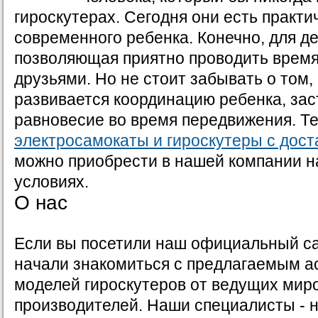
гироскутерах. Сегодня они есть практи
современного ребенка. Конечно, для де
позволяющая приятно проводить время
друзьями. Но не стоит забывать о том,
развивается координацию ребенка, зас
равновесие во время передвижения. Т
электросамокаты и гироскутеры с дост
можно приобрести в нашей компании н
условиях.
О нас
Если вы посетили наш официальный са
начали знакомиться с предлагаемым 
моделей гироскутеров от ведущих мир
производителей. Наши специалисты - 