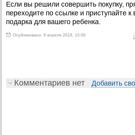
Если вы решили совершить покупку, пр
переходите по ссылке и приступайте к
подарка для вашего ребенка.
Опубликовано: 9 апреля 2018, 10:00
Комментариев нет
Добавить св