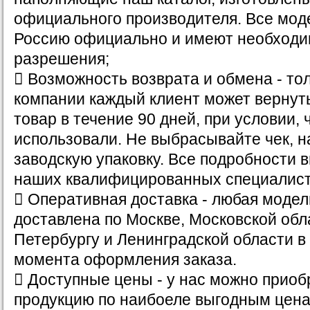
официального производителя. Все мод
Россию официально и имеют необходи
разрешения;
 Возможность возврата и обмена - то
компании каждый клиент может вернут
товар в течение 90 дней, при условии, 
использовали. Не выбрасывайте чек, н
заводскую упаковку. Все подробности 
наших квалифицированных специалист
 Оперативная доставка - любая модел
доставлена по Москве, Московской обла
Петербургу и Ленинградской области в 
момента оформления заказа.
 Доступные цены - у нас можно приоб
продукцию по наибоеле выгодным цена