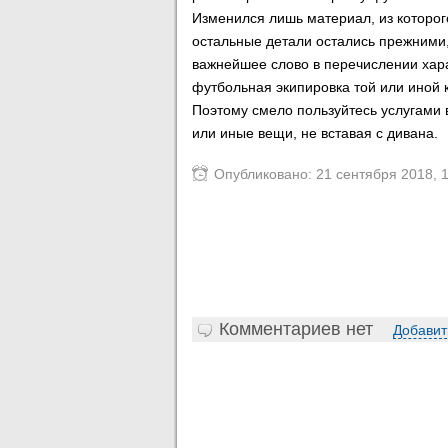
Изменился лишь материал, из которог
остальные детали остались прежними, 
важнейшее слово в перечислении хара
футбольная экипировка той или иной 
Поэтому смело пользуйтесь услугами 
или иные вещи, не вставая с дивана.
Опубликовано: 21 сентября 2018, 
Комментариев нет
Добавит