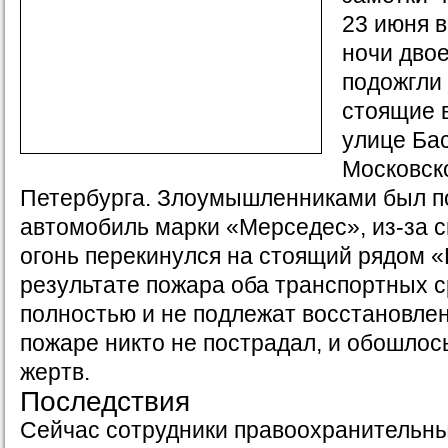
23 июня в
ночи дво
подожгли
стоящие 
улице Ба
Московск
Петербурга. Злоумышленниками был 
автомобиль марки «Мерседес», из-за 
огонь перекинулся на стоящий рядом «
результате пожара оба транспортных 
полностью и не подлежат восстановлен
пожаре никто не пострадал, и обошлос
жертв.
Последствия
Сейчас сотрудники правоохранительны