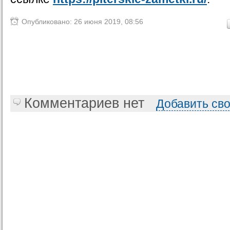
Опубликовано: 26 июня 2019, 08:56
Комментариев нет
Добавить св