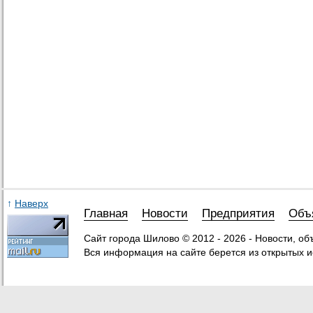
↑
Наверх
Главная
Новости
Предприятия
Объ
Сайт города Шилово © 2012 - 2026 - Новости, о
Вся информация на сайте берется из открытых и