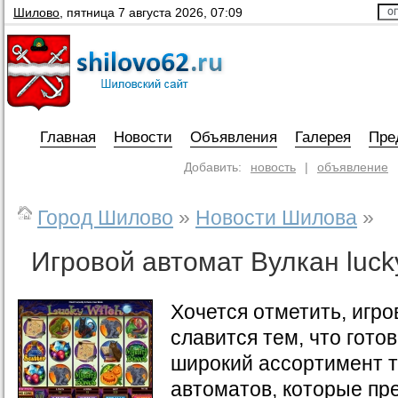
Шилово
,
пятница 7 августа 2026, 07:09
Главная
Новости
Объявления
Галерея
Пре
Добавить:
новость
|
объявление
Город Шилово
»
Новости Шилова
»
Игровой автомат Вулкан lucky
Хочется отметить, игро
славится тем, что гото
широкий ассортимент т
автоматов, которые пр