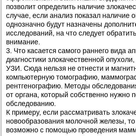
позволит определить наличие злокачес
случае, если анализ показал наличие о
однозначно будут назначены дополни
исследований, на что следует обратит
внимание.
3. Что касается самого раннего вида а
диагностики злокачественной опухоли,
УЗИ. Сюда нельзя не отнести и магнит
компьютерную томографию, маммогра
рентгенографию. Методы обследовани
от органа, который собственно нужно 
обследованию.
К примеру, если рассматривать злока
новообразования молочной железы, то
возможно с помощью проведения мамм