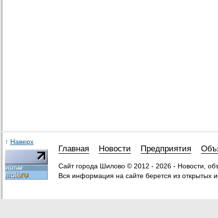
↑
Наверх
Главная
Новости
Предприятия
Объ
Сайт города Шилово © 2012 - 2026 - Новости, о
Вся информация на сайте берется из открытых и