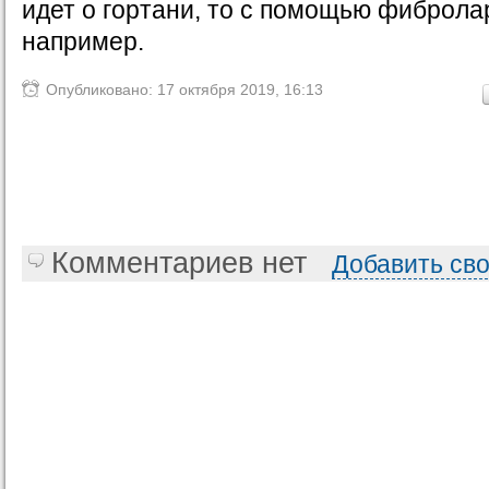
идет о гортани, то с помощью фиброла
например.
Опубликовано: 17 октября 2019, 16:13
Комментариев нет
Добавить св