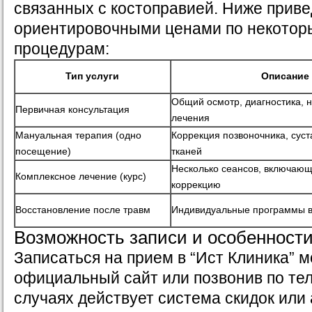
связанных с костоправией. Ниже приве
ориентировочными ценами по некото
процедурам:
Тип услуги
Описание
Общий осмотр, диагностика, 
Первичная консультация
лечения
Мануальная терапия (одно
Коррекция позвоночника, суст
посещение)
тканей
Несколько сеансов, включающ
Комплексное лечение (курс)
коррекцию
Восстановление после травм
Индивидуальные программы в
Возможность записи и особенност
Записаться на прием в “Ист Клиника” 
официальный сайт или позвонив по те
случаях действует система скидок или 