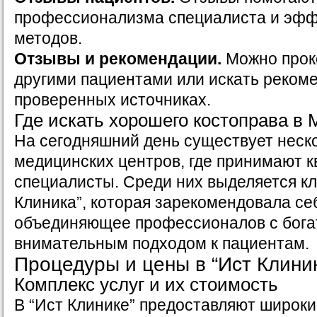
профессионализма специалиста и эфф
методов.
Отзывы и рекомендации.
Можно прок
другими пациентами или искать реком
проверенных источниках.
Где искать хорошего костоправа в 
На сегодняшний день существует неск
медицинских центров, где принимают
специалисты. Среди них выделяется кл
Клиника”, которая зарекомендовала себ
объединяющее профессионалов с бога
внимательным подходом к пациентам.
Процедуры и цены в “Ист Клини
Комплекс услуг и их стоимость
В “Ист Клинике” предоставляют широкий