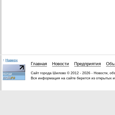
↑
Наверх
Главная
Новости
Предприятия
Объ
Сайт города Шилово © 2012 - 2026 - Новости, о
Вся информация на сайте берется из открытых и