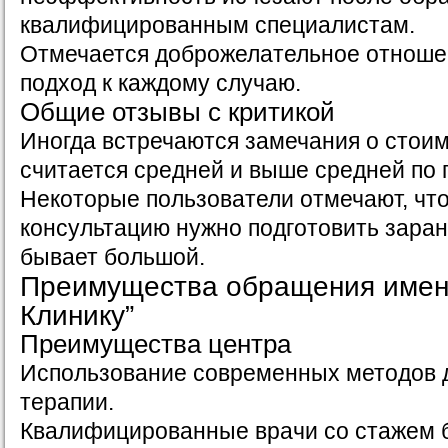
квалифицированным специалистам.
Отмечается доброжелательное отноше
подход к каждому случаю.
Общие отзывы с критикой
Иногда встречаются замечания о стоим
считается средней и выше средней по 
Некоторые пользователи отмечают, чт
консультацию нужно подготовить заране
бывает большой.
Преимущества обращения именн
Клинику”
Преимущества центра
Использование современных методов д
терапии.
Квалифицированные врачи со стажем б