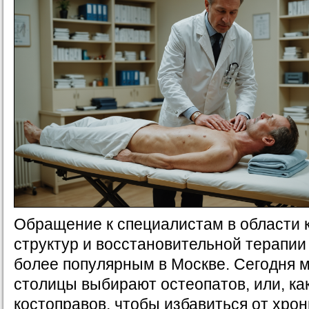
Обращение к специалистам в области 
структур и восстановительной терапии
более популярным в Москве. Сегодня 
столицы выбирают остеопатов, или, ка
костоправов, чтобы избавиться от хрон