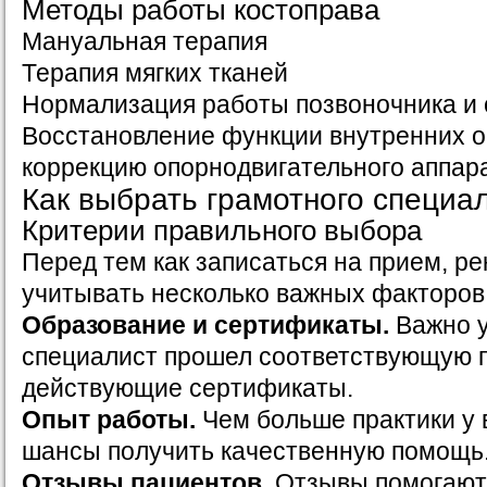
Методы работы костоправа
Мануальная терапия
Терапия мягких тканей
Нормализация работы позвоночника и 
Восстановление функции внутренних о
коррекцию опорнодвигательного аппар
Как выбрать грамотного специа
Критерии правильного выбора
Перед тем как записаться на прием, р
учитывать несколько важных факторов
Образование и сертификаты.
Важно у
специалист прошел соответствующую п
действующие сертификаты.
Опыт работы.
Чем больше практики у 
шансы получить качественную помощь
Отзывы пациентов.
Отзывы помогают 