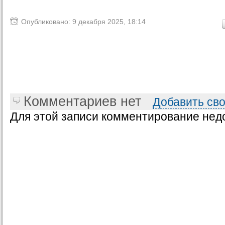
Опубликовано: 9 декабря 2025, 18:14
Комментариев нет
Добавить св
Для этой записи комментирование нед