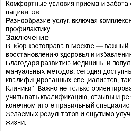
Комфортные условия приема и забота 
пациентов.
Разнообразие услуг, включая комплекс
профилактику.
Заключение
Выбор костоправа в Москве — важный 
восстановлению здоровья и избавлению
Благодаря развитию медицины и попу
мануальных методов, сегодня доступны
квалифицированных специалистов, таки
Клиники”. Важно не только ориентирова
учитывать квалификацию, отзывы и ре
конечном итоге правильный специалис
желаемых результатов и ощутимо улуч
жизни.