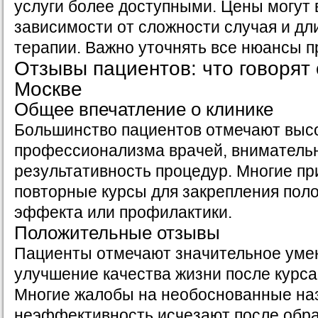
услуги более доступными. Цены могут 
зависимости от сложности случая и дл
терапии. Важно уточнять все нюансы п
Отзывы пациентов: что говорят 
Москве
Общее впечатление о клинике
Большинство пациентов отмечают выс
профессионализма врачей, вниматель
результативность процедур. Многие пр
повторные курсы для закрепления пол
эффекта или профилактики.
Положительные отзывы
Пациенты отмечают значительное уме
улучшение качества жизни после курса
Многие жалобы на необоснованные на
неэффективность исчезают после обр