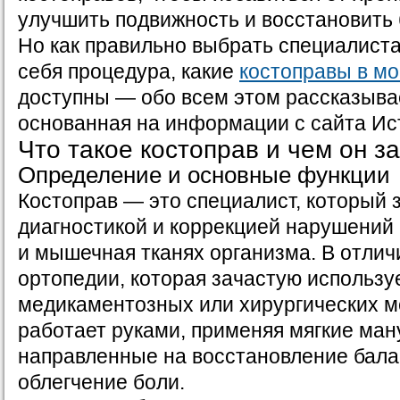
улучшить подвижность и восстановить 
Но как правильно выбрать специалиста
себя процедура, какие
костоправы в мо
доступны — обо всем этом рассказывае
основанная на информации с сайта Ис
Что такое костоправ и чем он з
Определение и основные функции
Костоправ — это специалист, который 
диагностикой и коррекцией нарушений 
и мышечная тканях организма. В отлич
ортопедии, которая зачастую использу
медикаментозных или хирургических м
работает руками, применяя мягкие ман
направленные на восстановление бала
облегчение боли.