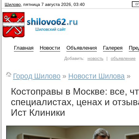
Шилово
,
пятница 7 августа 2026, 03:40
Главная
Новости
Объявления
Галерея
Пре
Добавить:
новость
|
объявление
Город Шилово
»
Новости Шилова
»
Костоправы в Москве: все, чт
специалистах, ценах и отзыв
Ист Клиники